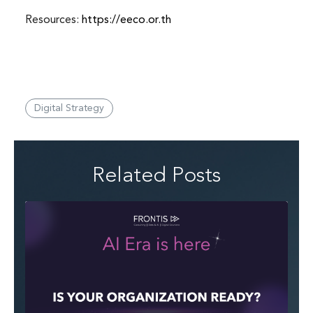
Resources:
https://eeco.or.th
Digital Strategy
Related Posts