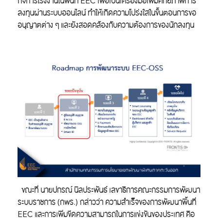
กิจการโรงงานในพื้นที่ EEC เพื่อเป็นเครื่องมือเพิ่มศักยภาพการ
ลงทุนผ่านระบบออนไลน์ ทำให้เกิดความโปร่งใสในขั้นตอนการขอ
อนุญาตต่าง ๆ และยังสอดคล้องกับความต้องการของนักลงทุน
ขณะที่
นายปกรณ์ นิลประพันธ์ เลขาธิการคณะกรรมการพัฒนา
ระบบราชการ
(
กพร
.)
กล่าวว่า ความสำเร็จของการพัฒนาพื้นที่
EEC และการเพิ่มขีดความสามารถในการแข่งขันของประเทศ คือ