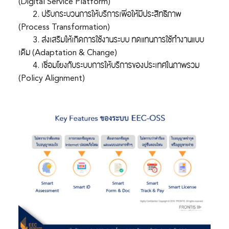
(Digital Service Platform)
2. ปรับกระบวนการให้บริการเพื่อให้มีประสิทธิภาพ
(Process Transformation)
3. ส่งเสริมให้เกิดการใช้งานระบบ ทดแทนการใช้ทำงานแบบ
เดิม (Adaptation & Change)
4. เชื่อมโยงกับระบบการให้บริการของประเทศในภาพรวม
(Policy Alignment)