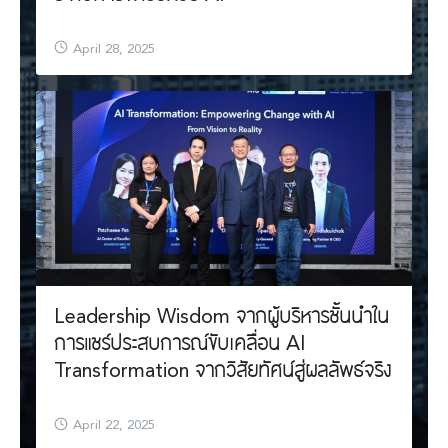
April 28, 2025
Leadership Wisdom จากผู้บริหารชั้นนำใน
การแชร์ประสบการณ์ขับเคลื่อน AI
Transformation จากวิสัยทัศน์สู่ผลลัพธ์จริง
April 22, 2025