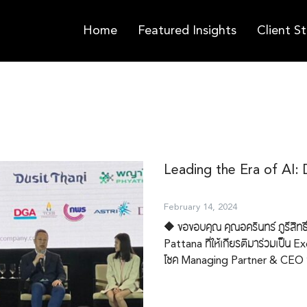
Home
Featured Insights
Client St
Leading the Era of AI:
February 14, 2024
🔶 ขอขอบคุณ คุณอครินทร์ ภูรีสิท
Pattana ที่ให้เกียรติมาร่วมเป็น
โชค Managing Partner & CEO 
Dynamics 365 Copilot Forum ที่
ญญ์ได้แชร์เกี่ยวกับ Generative 