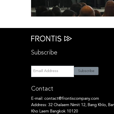
Subscribe
Subscribe
Subscribe
Contact
E-mail:
contact@frontiscompany.com
Address: 32 Chalaem Nimit 12, Bang Khlo, Ba
Kho Laem Bangkok 10120