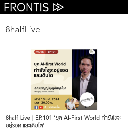
Skip
to
content
8halfLive
8half Live | EP.101 ‘ยุค AI-First World ทำยังไงจะ
อยู่รอด และเติบโต’