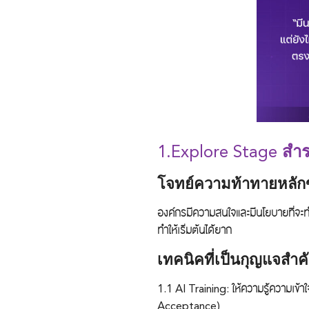
1.Explore Stage
สำร
โจทย์ความท้าทายหลักข
องค์กรมีความสนใจและมีนโยบายที่จะทำ 
ทำให้เริ่มต้นได้ยาก
เทคนิคที่เป็นกุญแจสำค
1.1
AI Training
: ให้ความรู้ความเข
Acceptance)