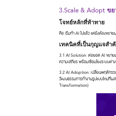
3.Scale & Adopt
ขย
โจทย์หลักที่ท้าทาย
คือ เริ่มทำ AI ไปแล้ว แต่ยังต้องขยา
เทคนิคที่เป็นกุญแจสำค
3.1 AI Solution:
ต่อยอด AI ขยายผล
ความเสถียร พร้อมเชื่อมโยงระบบต่าง
3.2 AI Adoption:
เปลี่ยนพฤติกรรม
วัฒนธรรมการทำงานรูปแบบใหม่ที่ผส
Transformation)