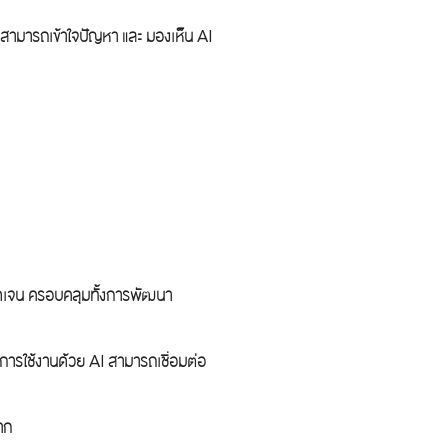
ามารถเข้าใจปัญหา และ มองเห็น AI
ดเจน ครอบคลุมทั้งการพัฒนา
ารใช้งานด้วย AI สามารถเชื่อมต่อ
มาก