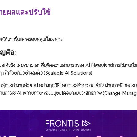
ายผลและปรับใช้
ยผลให้มากขึ้นและครอบคลุมทั้งองค์กร
ัญคือ:
ได้จริง โดยขยายและเพิ่มขีดความสามารถของ AI ให้ตอบโจทย์การใช้งานทั่วทั้
ๆ เข้าด้วยกันอย่างลงตัว (Scalable AI Solutions)
สู่การทำงานด้วย AI อย่างถูกวิธี โดยการสร้างความเข้าใจ ผ่านการฝึกอบรม 
านการใช้ AI เข้ากับทักษะของมนุษย์ได้อย่างมีประสิทธิภาพ (Change M