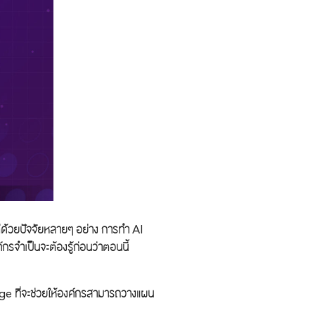
ต่ด้วยปัจจัยหลายๆ อย่าง การทำ AI
กรจำเป็นจะต้องรู้ก่อนว่าตอนนี้
age ที่จะช่วยให้องค์กรสามารถวางแผน