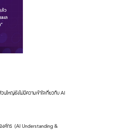
นใหญ่ยังไม่มีความเข้าใจเกี่ยวกับ AI
ช้ในองค์กร (AI Understanding &