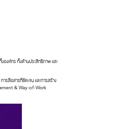
งองค์กร ทั้งด้านประสิทธิภาพ และ
การสื่อสารที่ชัดเจน และการสร้าง
anagement & Way-of-Work