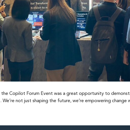
the Copilot Forum Event was a great opportunity to demonstr
t. We’re not just shaping the future, we’re empowering change wi