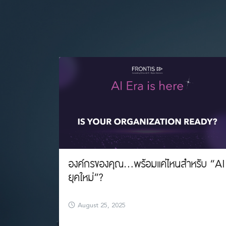
องค์กรของคุณ…พร้อมแค่ไหนสำหรับ “AI
ยุคใหม่”?
August 25, 2025