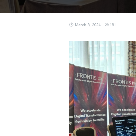
March 8, 2024
181