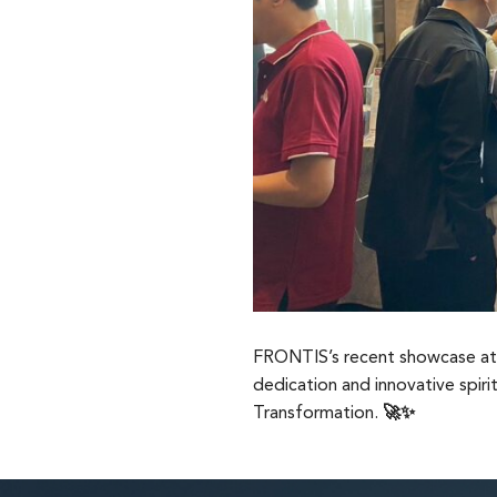
FRONTIS’s recent showcase at 
dedication and innovative spiri
Transformation. 🚀✨