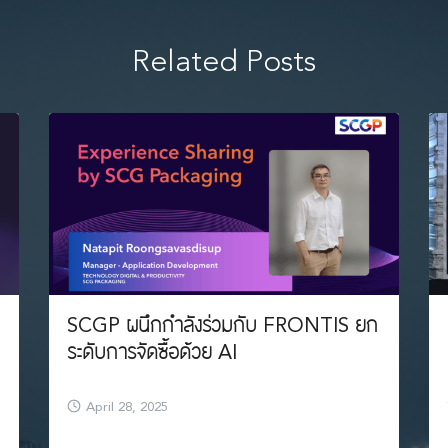
Related Posts
SCGP ผนึกกำลังร่วมกับ FRONTIS ยก
ระดับการจัดซื้อด้วย AI
April 28, 2025