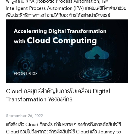
พารู้จักกับ RPA (Robotic Process Automation) และ
Intelligent Process Automation (IPA) เทคโนโลยีที่จะเข้ามาช่วย
เพิ่มประสิทธิภาพการทำงานให้กับองค์กรได้อย่างน่าอัศจรรย์
Search
Search
for:
Cloud กลยุทธ์สำคัญในการขับเคลื่อน Digital
Transformation ขององค์กร
September 26, 2022
แท้จริงแล้ว Cloud คืออะไร ทำไมหลาย ๆ องค์กรถึงควรตัดสินใจใช้
Cloud รวมไปถึงหากองค์กรตัดสินใจใช้ Cloud แล้ว Journey to