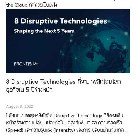
the Cloud ที่ดีควรเป็นยังไง
8 Disruptive Technologies ที่จะมาพลิกโฉมโลก
ธุรกิจใน 5 ปีข้างหน้า
August 3, 2022
ในโลกอนาคตยุคหลังโควิด Disruptive Technology ก็ยังคงเดิน
หน้าสร้างความเปลี่ยนแปลงต่อไป แต่สิ่งที่เพิ่มมา คือ ความรวดเร็ว
(Speed) และความรุนแรง (Intensity) ของการเปลี่ยนผ่านที่มากกว่า